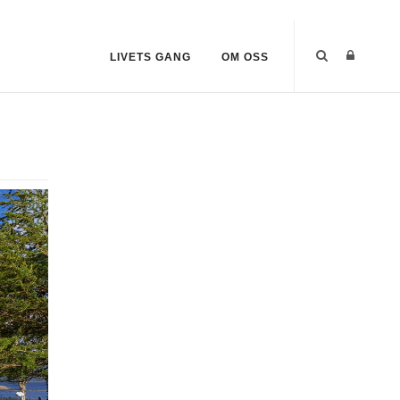
LIVETS GANG
OM OSS