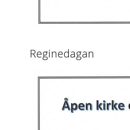
Reginedagan