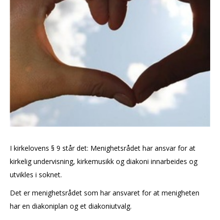
I kirkelovens § 9 står det: Menighetsrådet har ansvar for at
kirkelig undervisning, kirkemusikk og diakoni innarbeides og
utvikles i soknet.
Det er menighetsrådet som har ansvaret for at menigheten
har en diakoniplan og et diakoniutvalg.